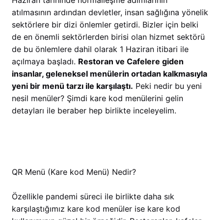
Haziran tarihinde normalleşme adımlarının
atılmasının ardından devletler, insan sağlığına yönelik
sektörlere bir dizi önlemler getirdi. Bizler için belki
de en önemli sektörlerden birisi olan hizmet sektörü
de bu önlemlere dahil olarak 1 Haziran itibari ile
açılmaya başladı.
Restoran ve Cafelere giden
insanlar, geleneksel menülerin ortadan kalkmasıyla
yeni bir menü tarzı ile karşılaştı.
Peki nedir bu yeni
nesil menüler? Şimdi kare kod menülerini gelin
detayları ile beraber hep birlikte inceleyelim.
QR Menü (Kare kod Menü) Nedir?
Özellikle pandemi süreci ile birlikte daha sık
karşılaştığımız kare kod menüler ise kare kod