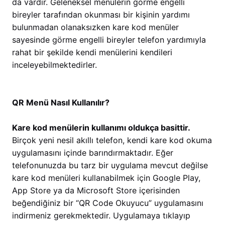
da vardır. Geleneksel menülerin görme engelli
bireyler tarafından okunması bir kişinin yardımı
bulunmadan olanaksızken kare kod menüler
sayesinde görme engelli bireyler telefon yardımıyla
rahat bir şekilde kendi menülerini kendileri
inceleyebilmektedirler.
QR Menü Nasıl Kullanılır?
Kare kod menülerin kullanımı oldukça basittir.
Birçok yeni nesil akıllı telefon, kendi kare kod okuma
uygulamasını içinde barındırmaktadır. Eğer
telefonunuzda bu tarz bir uygulama mevcut değilse
kare kod menüleri kullanabilmek için Google Play,
App Store ya da Microsoft Store içerisinden
beğendiğiniz bir “QR Code Okuyucu” uygulamasını
indirmeniz gerekmektedir. Uygulamaya tıklayıp