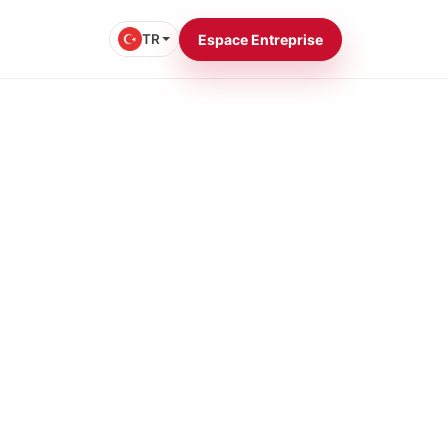
TR
Espace Entreprise