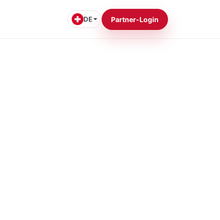
DE
Partner-Login